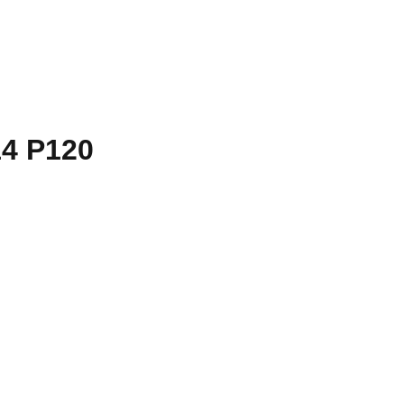
4 P120