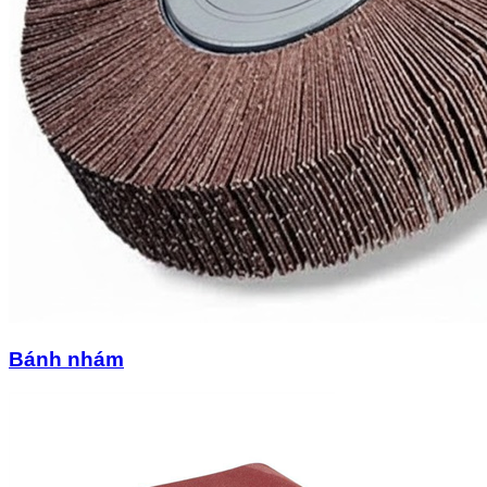
Bánh nhám