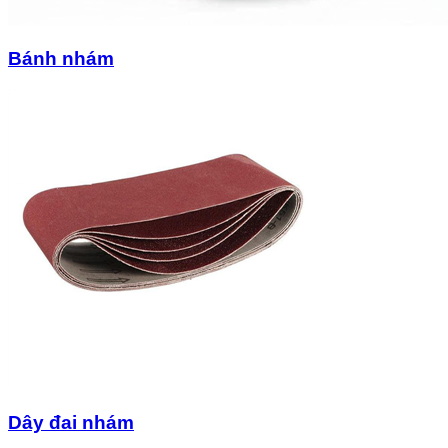
Bánh nhám
Dây đai nhám