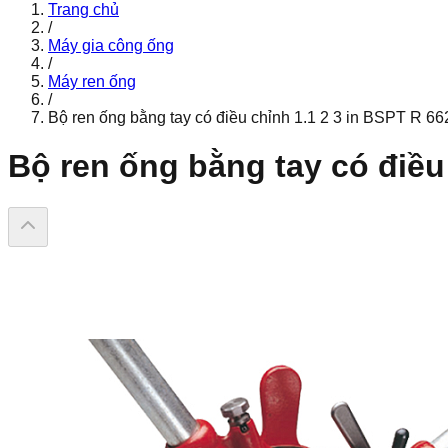
Trang chủ
/
Máy gia công ống
/
Máy ren ống
/
Bộ ren ống bằng tay có điều chỉnh 1.1 2 3 in BSPT R 6
Bộ ren ống bằng tay có điều