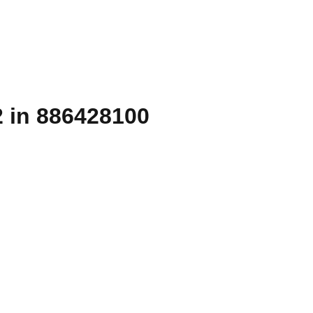
 in 886428100