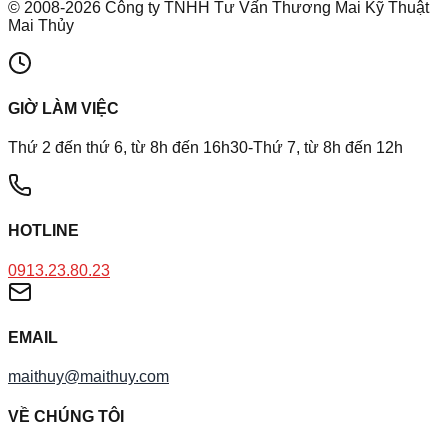
©
2008
-
2026
Công ty TNHH Tư Vấn Thương Mai Kỹ Thuật
Mai Thủy
GIỜ LÀM VIỆC
Thứ 2 đến thứ 6, từ 8h đến 16h30-Thứ 7, từ 8h đến 12h
HOTLINE
0913.23.80.23
EMAIL
maithuy@maithuy.com
VỀ CHÚNG TÔI