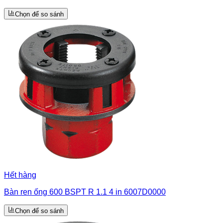
Chọn để so sánh
Hết hàng
Bàn ren ống 600 BSPT R 1.1 4 in 6007D0000
Chọn để so sánh