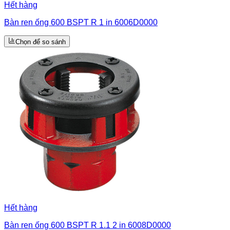
Hết hàng
Bàn ren ống 600 BSPT R 1 in 6006D0000
Chọn để so sánh
Hết hàng
Bàn ren ống 600 BSPT R 1.1 2 in 6008D0000