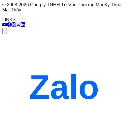
©
2008
-
2026
Công ty TNHH Tư Vấn Thương Mai Kỹ Thuật
Mai Thủy
LINKS
Zalo