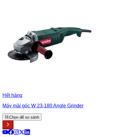
Hết hàng
Máy mài góc W 23-180 Angle Grinder
Chọn để so sánh