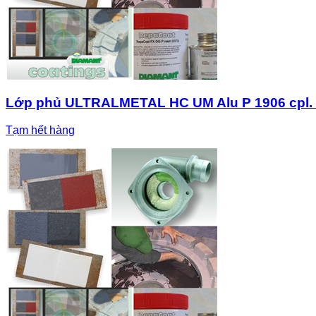
Lớp phủ ULTRALMETAL HC UM Alu P 1906 cpl. 
Tạm hết hàng