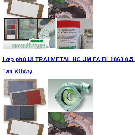
Lớp phủ ULTRALMETAL HC UM FA FL 1863 0.5 k
Tạm hết hàng