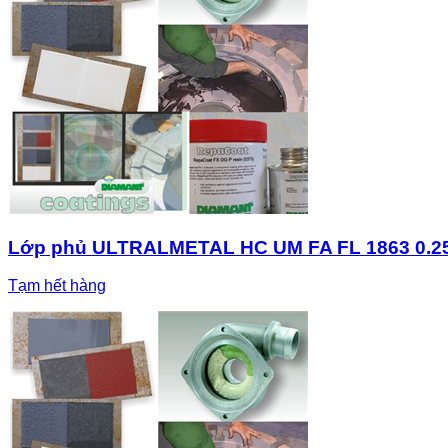
Lớp phủ ULTRALMETAL HC UM FA FL 1863 0.2
Tạm hết hàng