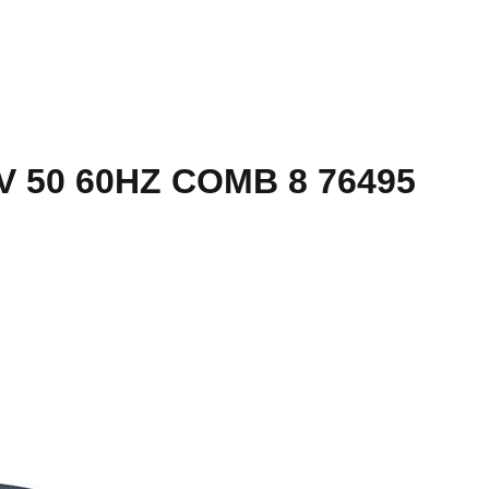
0V 50 60HZ COMB 8 76495