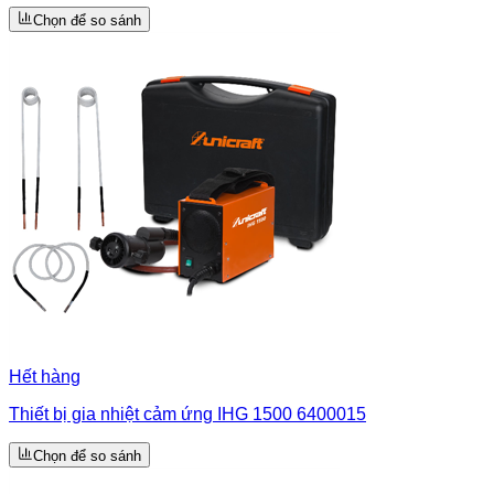
Chọn để so sánh
Hết hàng
Thiết bị gia nhiệt cảm ứng IHG 1500 6400015
Chọn để so sánh