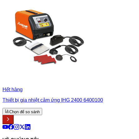
Hết hàng
Thiết bị gia nhiệt cảm ứng IHG 2400 6400100
Chọn để so sánh