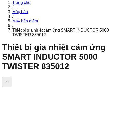
Trang chủ
/
Máy hàn
/
Máy hàn điểm
/
Thiết bị gia nhiệt cảm ứng SMART INDUCTOR 5000
TWISTER 835012
Thiết bị gia nhiệt cảm ứng
SMART INDUCTOR 5000
TWISTER 835012