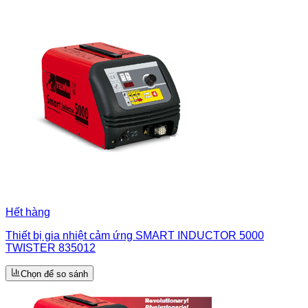
Hết hàng
Thiết bị gia nhiệt cảm ứng SMART INDUCTOR 5000
TWISTER 835012
Chọn để so sánh