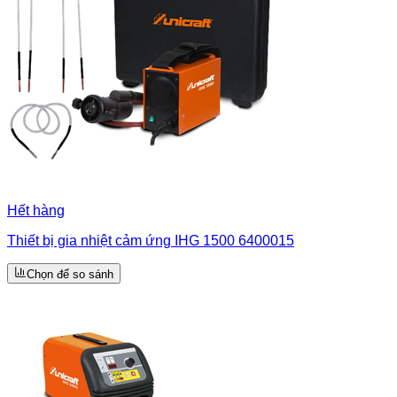
Hết hàng
Thiết bị gia nhiệt cảm ứng IHG 1500 6400015
Chọn để so sánh