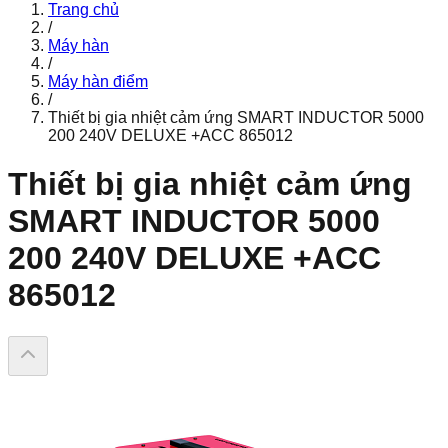
Trang chủ
/
Máy hàn
/
Máy hàn điểm
/
Thiết bị gia nhiệt cảm ứng SMART INDUCTOR 5000
200 240V DELUXE +ACC 865012
Thiết bị gia nhiệt cảm ứng
SMART INDUCTOR 5000
200 240V DELUXE +ACC
865012