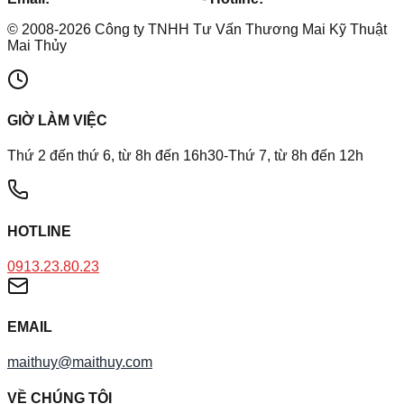
©
2008
-
2026
Công ty TNHH Tư Vấn Thương Mai Kỹ Thuật
Mai Thủy
GIỜ LÀM VIỆC
Thứ 2 đến thứ 6, từ 8h đến 16h30-Thứ 7, từ 8h đến 12h
HOTLINE
0913.23.80.23
EMAIL
maithuy@maithuy.com
VỀ CHÚNG TÔI