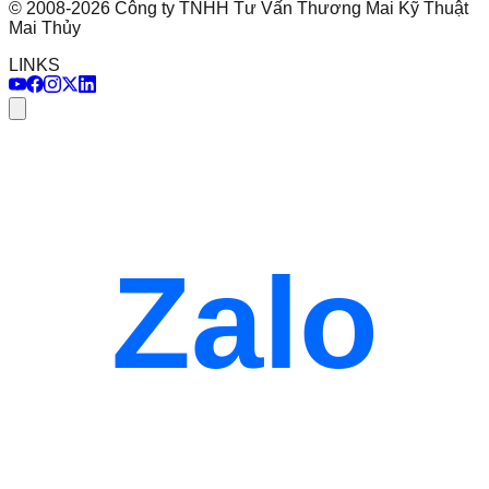
©
2008
-
2026
Công ty TNHH Tư Vấn Thương Mai Kỹ Thuật
Mai Thủy
LINKS
Zalo