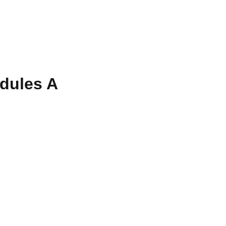
dules A