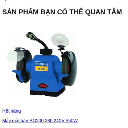
SẢN PHẨM BẠN CÓ THỂ QUAN TÂM
Hết hàng
Máy mài bàn BG200 230 240V 550W