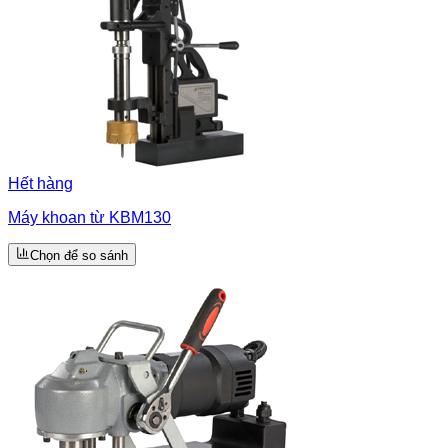
Hết hàng
Máy khoan từ KBM130
Chọn để so sánh