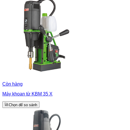
Còn hàng
Máy khoan từ KBM 35 X
Chọn để so sánh