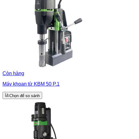
Còn hàng
Máy khoan từ KBM 50 P.1
Chọn để so sánh