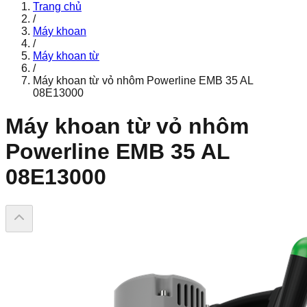
Trang chủ
/
Máy khoan
/
Máy khoan từ
/
Máy khoan từ vỏ nhôm Powerline EMB 35 AL
08E13000
Máy khoan từ vỏ nhôm
Powerline EMB 35 AL
08E13000