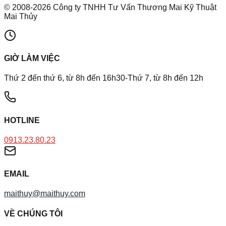
©
2008
-
2026
Công ty TNHH Tư Vấn Thương Mai Kỹ Thuật
Mai Thủy
GIỜ LÀM VIỆC
Thứ 2 đến thứ 6, từ 8h đến 16h30-Thứ 7, từ 8h đến 12h
HOTLINE
0913.23.80.23
EMAIL
maithuy@maithuy.com
VỀ CHÚNG TÔI