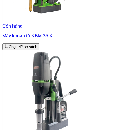
Còn hàng
Máy khoan từ KBM 35 X
Chọn để so sánh