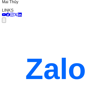
Mai Thủy
LINKS
Zalo