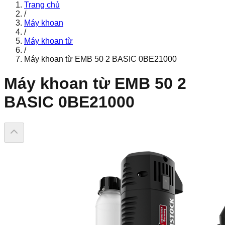
Trang chủ
/
Máy khoan
/
Máy khoan từ
/
Máy khoan từ EMB 50 2 BASIC 0BE21000
Máy khoan từ EMB 50 2
BASIC 0BE21000