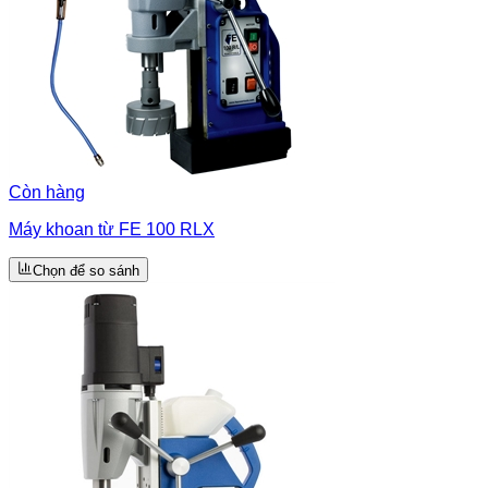
Còn hàng
Máy khoan từ FE 100 RLX
Chọn để so sánh