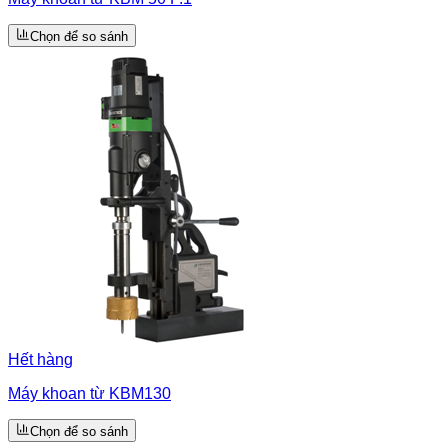
Chọn để so sánh
Hết hàng
Máy khoan từ KBM130
Chọn để so sánh