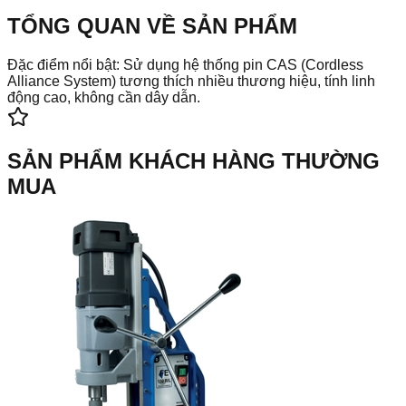
TỔNG QUAN VỀ SẢN PHẨM
Đặc điểm nổi bật: Sử dụng hệ thống pin CAS (Cordless
Alliance System) tương thích nhiều thương hiệu, tính linh
động cao, không cần dây dẫn.
SẢN PHẨM KHÁCH HÀNG THƯỜNG
MUA