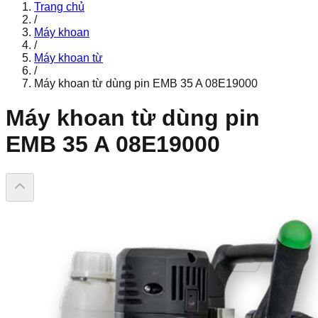
Trang chủ
/
Máy khoan
/
Máy khoan từ
/
Máy khoan từ dùng pin EMB 35 A 08E19000
Máy khoan từ dùng pin
EMB 35 A 08E19000