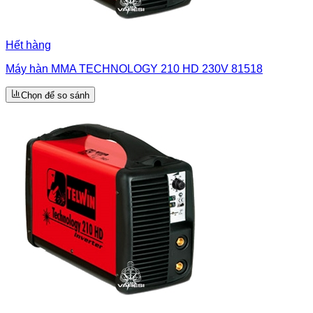
Hết hàng
Máy hàn MMA TECHNOLOGY 210 HD 230V 81518
Chọn để so sánh