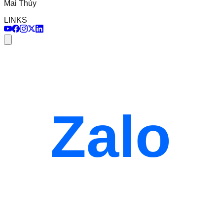
Mai Thủy
LINKS
Zalo