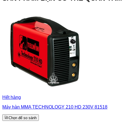
Hết hàng
Máy hàn MMA TECHNOLOGY 210 HD 230V 81518
Chọn để so sánh