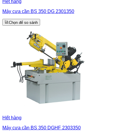
Hết hàng
Máy cưa cần BS 350 DG 2301350
Chọn để so sánh
Hết hàng
Máy cưa cần BS 350 DGHF 2303350