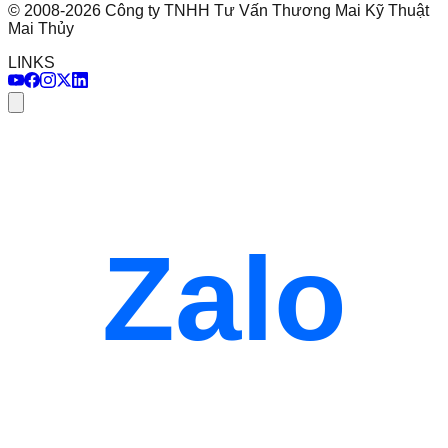
©
2008
-
2026
Công ty TNHH Tư Vấn Thương Mai Kỹ Thuật
Mai Thủy
LINKS
Zalo