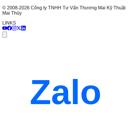
©
2008
-
2026
Công ty TNHH Tư Vấn Thương Mai Kỹ Thuật
Mai Thủy
LINKS
Zalo