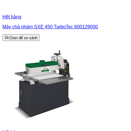
Hết hàng
Máy chà nhám SXE 450 TurboTec 600129000
Chọn để so sánh