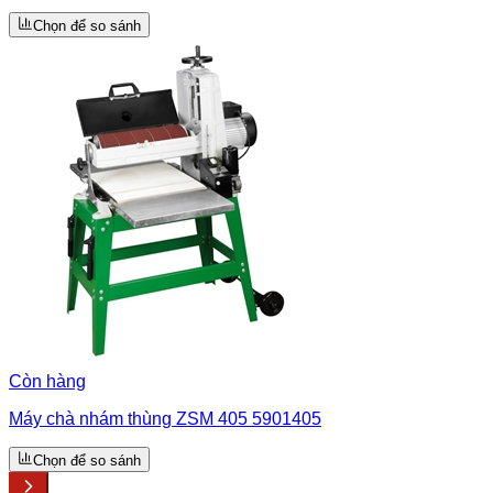
Chọn để so sánh
Còn hàng
Máy chà nhám thùng ZSM 405 5901405
Chọn để so sánh