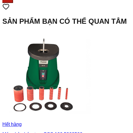
SẢN PHẨM BẠN CÓ THỂ QUAN TÂM
Hết hàng