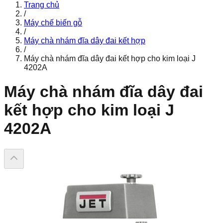
Trang chủ
/
Máy chế biến gỗ
/
Máy chà nhám đĩa dây đai kết hợp
/
Máy chà nhám đĩa dây đai kết hợp cho kim loại J
4202A
Máy chà nhám đĩa dây đai
kết hợp cho kim loại J
4202A