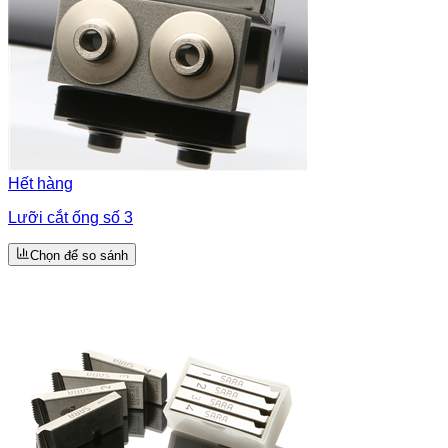
Hết hàng
Lưỡi cắt ống số 3
Chọn để so sánh