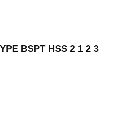
YPE BSPT HSS 2 1 2 3