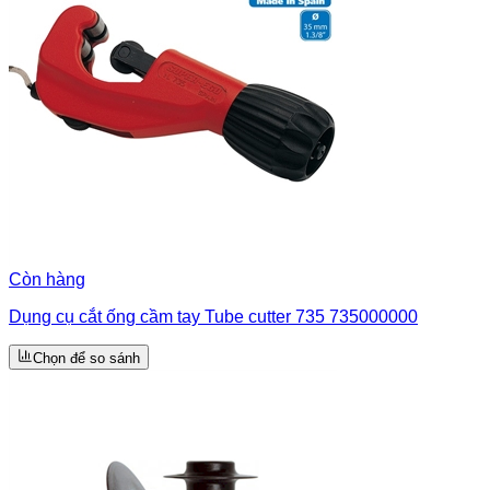
Còn hàng
Dụng cụ cắt ống cầm tay Tube cutter 735 735000000
Chọn để so sánh