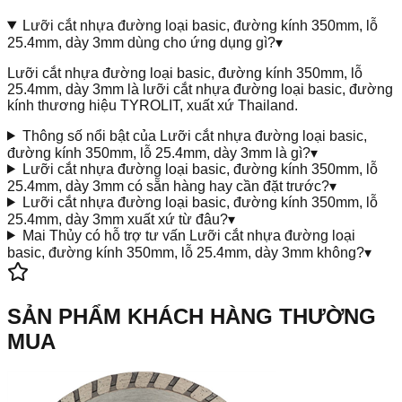
Lưỡi cắt nhựa đường loại basic, đường kính 350mm, lỗ
25.4mm, dày 3mm dùng cho ứng dụng gì?
▾
Lưỡi cắt nhựa đường loại basic, đường kính 350mm, lỗ
25.4mm, dày 3mm là lưỡi cắt nhựa đường loại basic, đường
kính thương hiệu TYROLIT, xuất xứ Thailand.
Thông số nổi bật của Lưỡi cắt nhựa đường loại basic,
đường kính 350mm, lỗ 25.4mm, dày 3mm là gì?
▾
Lưỡi cắt nhựa đường loại basic, đường kính 350mm, lỗ
25.4mm, dày 3mm có sẵn hàng hay cần đặt trước?
▾
Lưỡi cắt nhựa đường loại basic, đường kính 350mm, lỗ
25.4mm, dày 3mm xuất xứ từ đâu?
▾
Mai Thủy có hỗ trợ tư vấn Lưỡi cắt nhựa đường loại
basic, đường kính 350mm, lỗ 25.4mm, dày 3mm không?
▾
SẢN PHẨM KHÁCH HÀNG THƯỜNG
MUA