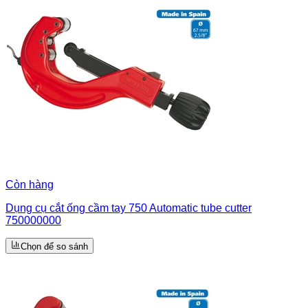
Còn hàng
Dụng cụ cắt ống cầm tay 750 Automatic tube cutter
750000000
Chọn để so sánh