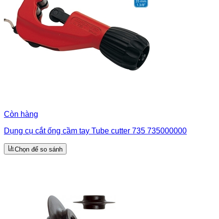
Còn hàng
Dụng cụ cắt ống cầm tay Tube cutter 735 735000000
Chọn để so sánh