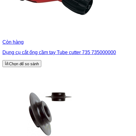
Còn hàng
Dụng cụ cắt ống cầm tay Tube cutter 735 735000000
Chọn để so sánh