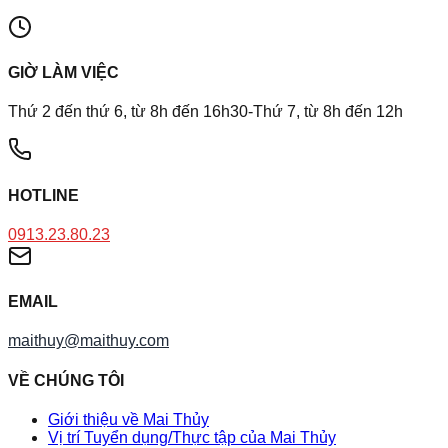
GIỜ LÀM VIỆC
Thứ 2 đến thứ 6, từ 8h đến 16h30-Thứ 7, từ 8h đến 12h
HOTLINE
0913.23.80.23
EMAIL
maithuy@maithuy.com
VỀ CHÚNG TÔI
Giới thiệu về Mai Thủy
Vị trí Tuyển dụng/Thực tập của Mai Thủy