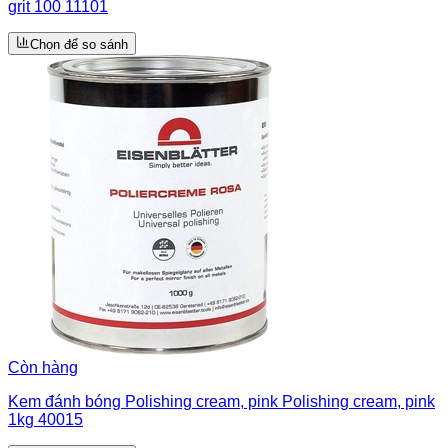
grit 100 11101
Chọn để so sánh
Còn hàng
Kem đánh bóng Polishing cream, pink Polishing cream, pink
1kg 40015