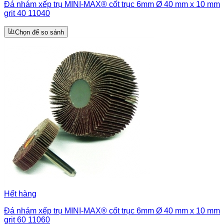
Đá nhám xếp trụ MINI-MAX® cốt trục 6mm Ø 40 mm x 10 mm
grit 40 11040
Chọn để so sánh
Hết hàng
Đá nhám xếp trụ MINI-MAX® cốt trục 6mm Ø 40 mm x 10 mm
grit 60 11060