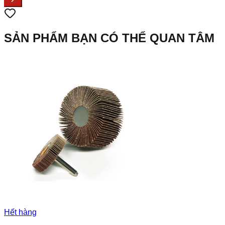
SẢN PHẨM BẠN CÓ THỂ QUAN TÂM
Hết hàng