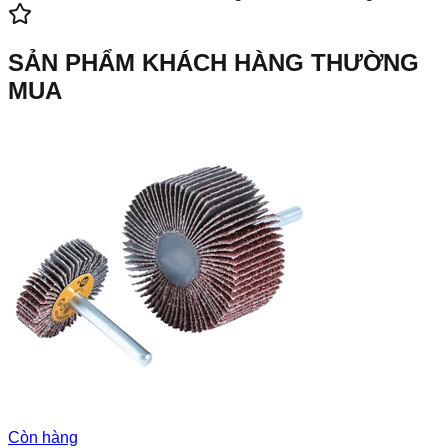
SẢN PHẨM KHÁCH HÀNG THƯỜNG
MUA
Còn hàng