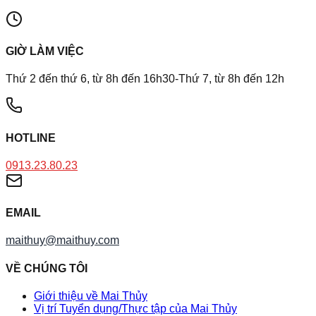
GIỜ LÀM VIỆC
Thứ 2 đến thứ 6, từ 8h đến 16h30-Thứ 7, từ 8h đến 12h
HOTLINE
0913.23.80.23
EMAIL
maithuy@maithuy.com
VỀ CHÚNG TÔI
Giới thiệu về Mai Thủy
Vị trí Tuyển dụng/Thực tập của Mai Thủy