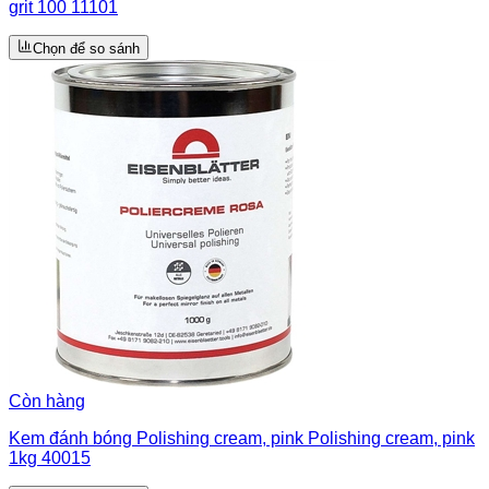
grit 100 11101
Chọn để so sánh
Còn hàng
Kem đánh bóng Polishing cream, pink Polishing cream, pink
1kg 40015