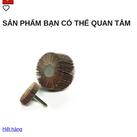
SẢN PHẨM BẠN CÓ THỂ QUAN TÂM
Hết hàng