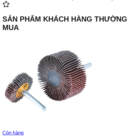
SẢN PHẨM KHÁCH HÀNG THƯỜNG
MUA
Còn hàng