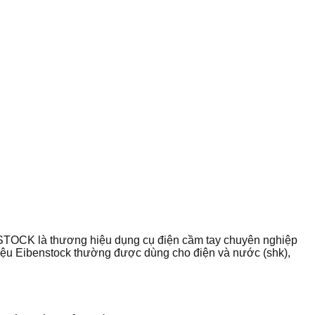
STOCK là thương hiệu dụng cụ điện cầm tay chuyên nghiệp
iệu Eibenstock thường được dùng cho điện và nước (shk),