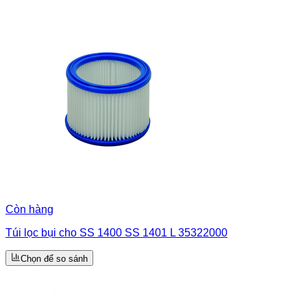
Còn hàng
Túi lọc bụi cho SS 1400 SS 1401 L 35322000
Chọn để so sánh