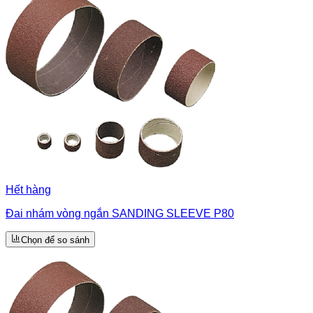
Hết hàng
Đai nhám vòng ngắn SANDING SLEEVE P80
Chọn để so sánh