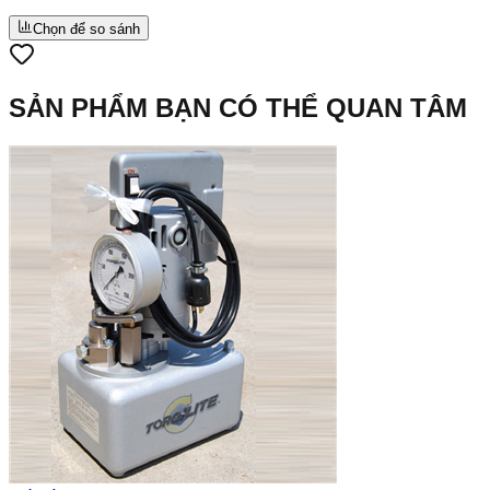
Chọn để so sánh
SẢN PHẨM BẠN CÓ THỂ QUAN TÂM