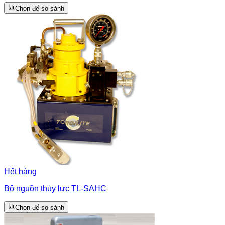
Chọn để so sánh
Hết hàng
Bộ nguồn thủy lực TL-SAHC
Chọn để so sánh