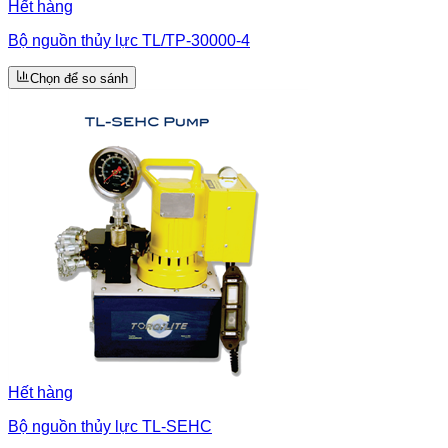
Hết hàng
Bộ nguồn thủy lực TL/TP-30000-4
Chọn để so sánh
Hết hàng
Bộ nguồn thủy lực TL-SEHC