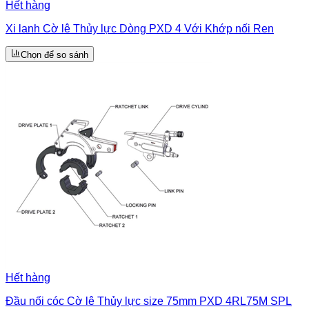
Hết hàng
Xi lanh Cờ lê Thủy lực Dòng PXD 4 Với Khớp nối Ren
Chọn để so sánh
Hết hàng
Đầu nối cóc Cờ lê Thủy lực size 75mm PXD 4RL75M SPL