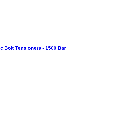
ic Bolt Tensioners - 1500 Bar