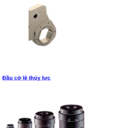
Đầu cờ lê thủy lực