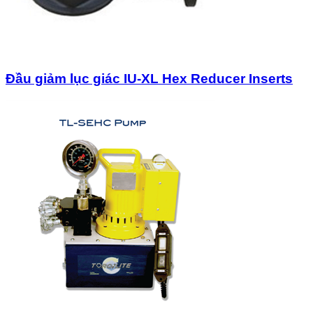
Đầu giảm lục giác IU-XL Hex Reducer Inserts