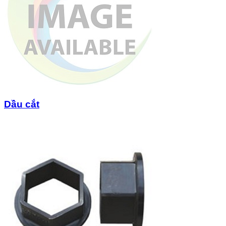
Dầu cắt