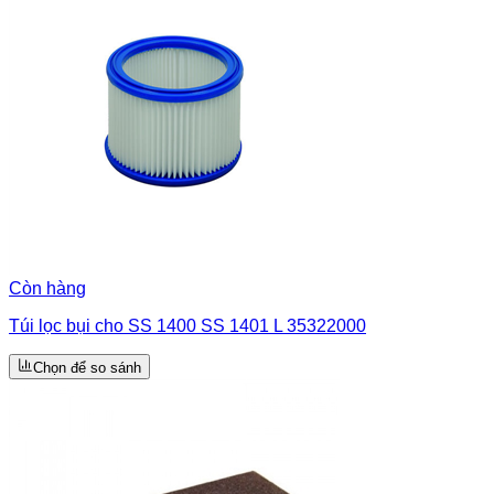
Còn hàng
Túi lọc bụi cho SS 1400 SS 1401 L 35322000
Chọn để so sánh