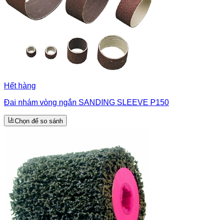
Hết hàng
Đai nhám vòng ngắn SANDING SLEEVE P150
Chọn để so sánh