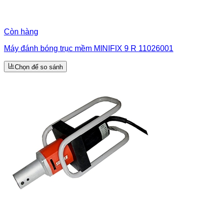
Còn hàng
Máy đánh bóng trục mềm MINIFIX 9 R 11026001
Chọn để so sánh