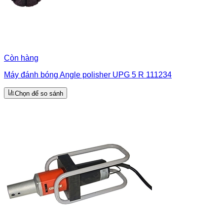
Còn hàng
Máy đánh bóng Angle polisher UPG 5 R 111234
Chọn để so sánh