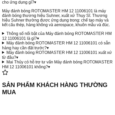
cho ứng dụng gì?
▾
Máy đánh bóng ROTOMASTER HM 12 11006101 là máy
đánh bóng thương hiệu Suhner, xuất xứ Thụy Sĩ. Thương
hiệu Suhner thường được ứng dụng trong: chế tạo máy và
kết cấu thép, hàng không và aerospace, khuôn mẫu và đúc.
Thông số nổi bật của Máy đánh bóng ROTOMASTER HM
12 11006101 là gì?
▾
Máy đánh bóng ROTOMASTER HM 12 11006101 có sẵn
hàng hay cần đặt trước?
▾
Máy đánh bóng ROTOMASTER HM 12 11006101 xuất xứ
từ đâu?
▾
Mai Thủy có hỗ trợ tư vấn Máy đánh bóng ROTOMASTER
HM 12 11006101 không?
▾
SẢN PHẨM KHÁCH HÀNG THƯỜNG
MUA