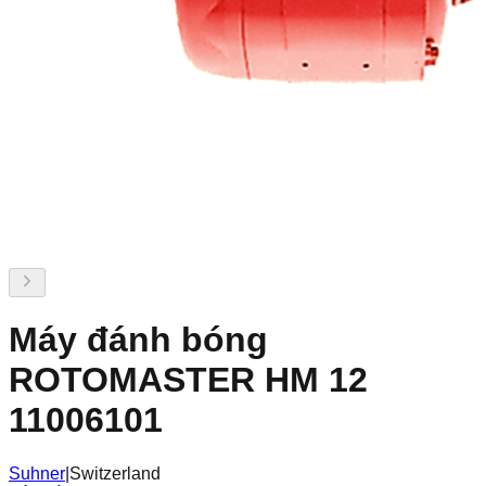
Máy đánh bóng
ROTOMASTER HM 12
11006101
Suhner
|
Switzerland