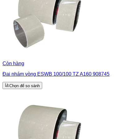
Còn hàng
Đai nhám vòng ESWB 100/100 TZ A160 908745
Chọn để so sánh