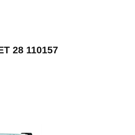
ET 28 110157