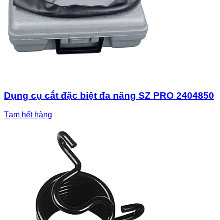
Dụng cụ cắt đặc biệt đa năng SZ PRO 2404850
Tạm hết hàng