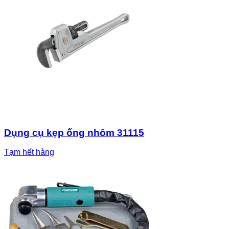
Dụng cụ kẹp ống nhôm 31115
Tạm hết hàng