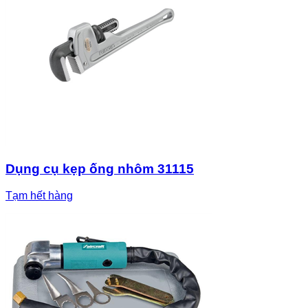
Dụng cụ kẹp ống nhôm 31115
Tạm hết hàng