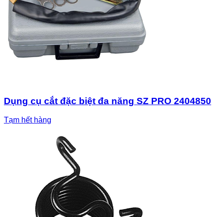
Dụng cụ cắt đặc biệt đa năng SZ PRO 2404850
Tạm hết hàng