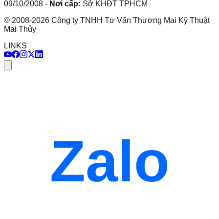
09/10/2008
-
Nơi cấp:
Sở KHĐT TPHCM
©
2008
-
2026
Công ty TNHH Tư Vấn Thương Mai Kỹ Thuật
Mai Thủy
LINKS
Zalo