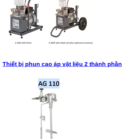
Thiết bị phun cao áp vật liệu 2 thành phần