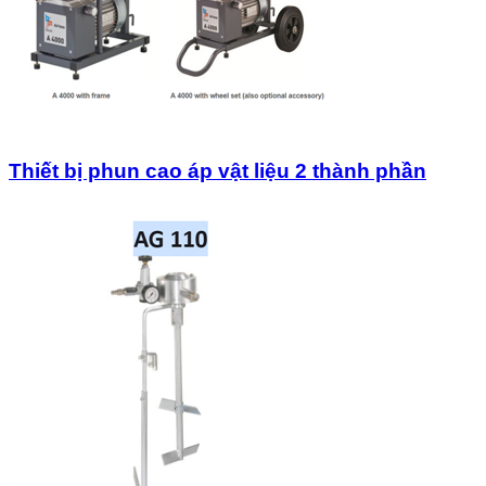
Thiết bị phun cao áp vật liệu 2 thành phần