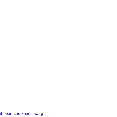
anh toán cho khách hàng