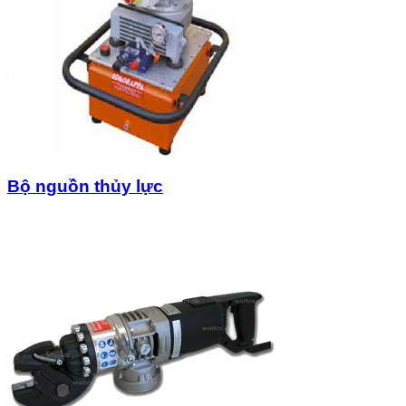
Bộ nguồn thủy lực