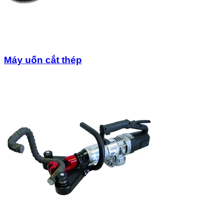
Máy uốn cắt thép