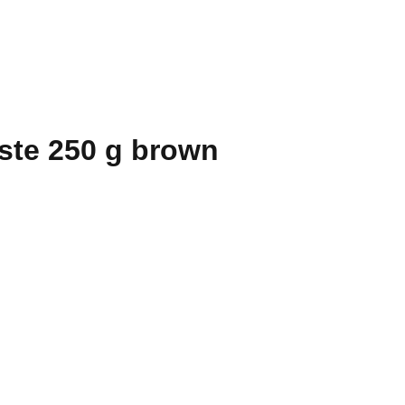
ste 250 g brown