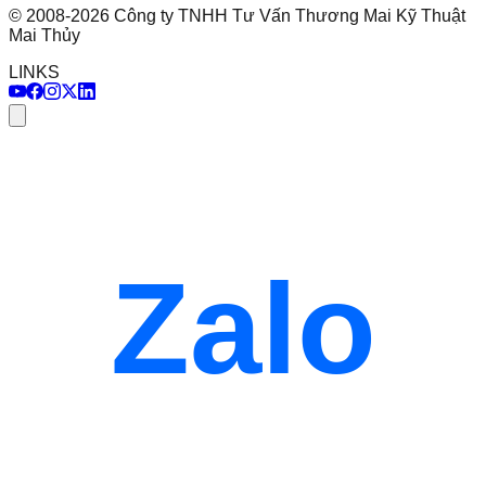
©
2008
-
2026
Công ty TNHH Tư Vấn Thương Mai Kỹ Thuật
Mai Thủy
LINKS
Zalo