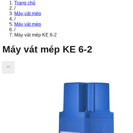
Trang chủ
/
Máy vát mép
/
Máy vát mép
/
Máy vát mép KE 6-2
Máy vát mép KE 6-2