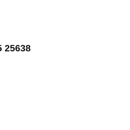
5 25638