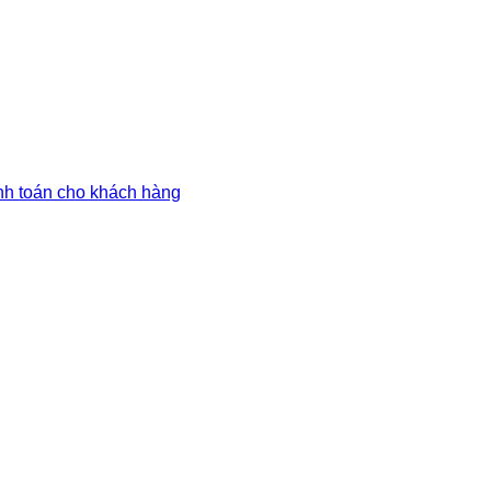
anh toán cho khách hàng