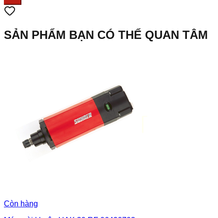
SẢN PHẨM BẠN CÓ THỂ QUAN TÂM
Còn hàng