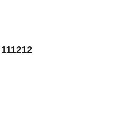
 111212