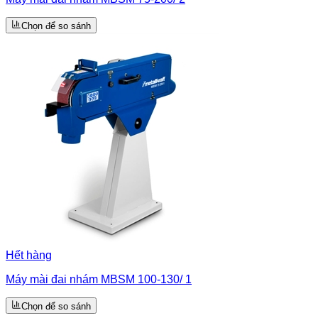
Chọn để so sánh
Hết hàng
Máy mài đai nhám MBSM 100-130/ 1
Chọn để so sánh